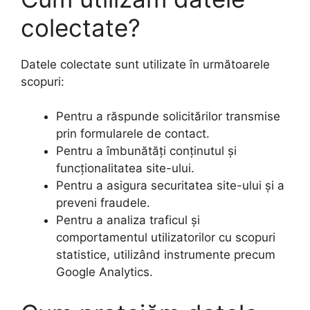
colectate?
Datele colectate sunt utilizate în următoarele
scopuri:
Pentru a răspunde solicitărilor transmise
prin formularele de contact.
Pentru a îmbunătăți conținutul și
funcționalitatea site-ului.
Pentru a asigura securitatea site-ului și a
preveni fraudele.
Pentru a analiza traficul și
comportamentul utilizatorilor cu scopuri
statistice, utilizând instrumente precum
Google Analytics.