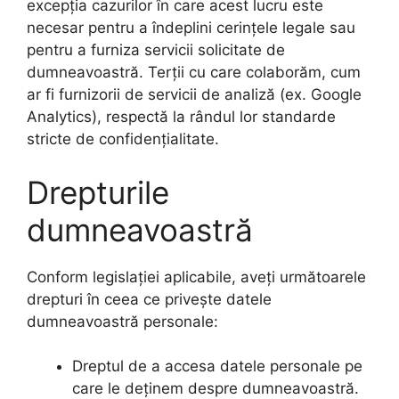
excepția cazurilor în care acest lucru este
necesar pentru a îndeplini cerințele legale sau
pentru a furniza servicii solicitate de
dumneavoastră. Terții cu care colaborăm, cum
ar fi furnizorii de servicii de analiză (ex. Google
Analytics), respectă la rândul lor standarde
stricte de confidențialitate.
Drepturile
dumneavoastră
Conform legislației aplicabile, aveți următoarele
drepturi în ceea ce privește datele
dumneavoastră personale:
Dreptul de a accesa datele personale pe
care le deținem despre dumneavoastră.