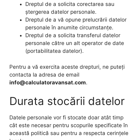
Dreptul de a solicita corectarea sau
ștergerea datelor personale.
Dreptul de a vă opune prelucrării datelor
personale în anumite circumstanțe.
Dreptul de a solicita transferul datelor
personale către un alt operator de date
(portabilitatea datelor).
Pentru a vă exercita aceste drepturi, ne puteți
contacta la adresa de email
info@calculatoravansat.com
.
Durata stocării datelor
Datele personale vor fi stocate doar atât timp
cât este necesar pentru scopurile specificate în
această politică sau pentru a respecta cerințele