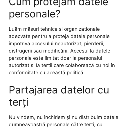
Cum protejăm datele
personale?
Luăm măsuri tehnice și organizaționale
adecvate pentru a proteja datele personale
împotriva accesului neautorizat, pierderii,
distrugerii sau modificării. Accesul la datele
personale este limitat doar la personalul
autorizat și la terții care colaborează cu noi în
conformitate cu această politică.
Partajarea datelor cu
terți
Nu vindem, nu închiriem și nu distribuim datele
dumneavoastră personale către terți, cu