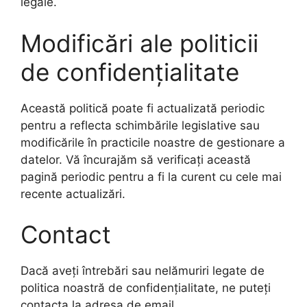
legale.
Modificări ale politicii
de confidențialitate
Această politică poate fi actualizată periodic
pentru a reflecta schimbările legislative sau
modificările în practicile noastre de gestionare a
datelor. Vă încurajăm să verificați această
pagină periodic pentru a fi la curent cu cele mai
recente actualizări.
Contact
Dacă aveți întrebări sau nelămuriri legate de
politica noastră de confidențialitate, ne puteți
contacta la adresa de email