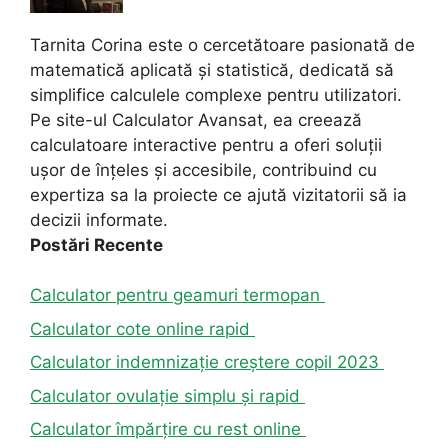
Tarnita Corina este o cercetătoare pasionată de
matematică aplicată și statistică, dedicată să
simplifice calculele complexe pentru utilizatori.
Pe site-ul Calculator Avansat, ea creează
calculatoare interactive pentru a oferi soluții
ușor de înțeles și accesibile, contribuind cu
expertiza sa la proiecte ce ajută vizitatorii să ia
decizii informate.
Postări Recente
Calculator pentru geamuri termopan
Calculator cote online rapid
Calculator indemnizație creștere copil 2023
Calculator ovulație simplu și rapid
Calculator împărțire cu rest online