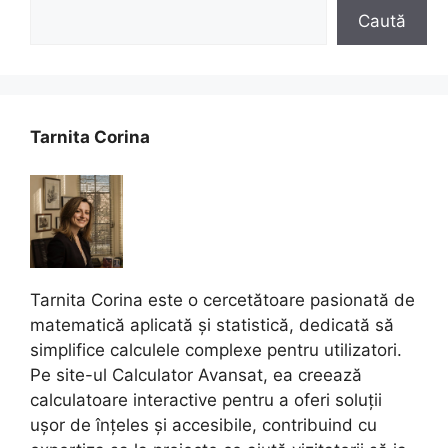
Caută
Tarnita Corina
Tarnita Corina este o cercetătoare pasionată de
matematică aplicată și statistică, dedicată să
simplifice calculele complexe pentru utilizatori.
Pe site-ul Calculator Avansat, ea creează
calculatoare interactive pentru a oferi soluții
ușor de înțeles și accesibile, contribuind cu