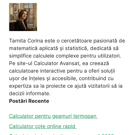
Tarnita Corina este o cercetătoare pasionată de
matematică aplicată și statistică, dedicată să
simplifice calculele complexe pentru utilizatori.
Pe site-ul Calculator Avansat, ea creează
calculatoare interactive pentru a oferi soluții
ușor de înțeles și accesibile, contribuind cu
expertiza sa la proiecte ce ajută vizitatorii să ia
decizii informate.
Postări Recente
Calculator pentru geamuri termopan
Calculator cote online rapid