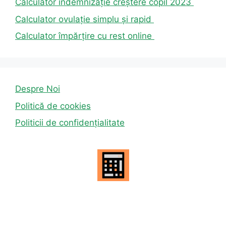
Calculator indemnizație creștere copil 2023
Calculator ovulație simplu și rapid
Calculator împărțire cu rest online
Despre Noi
Politică de cookies
Politicii de confidențialitate