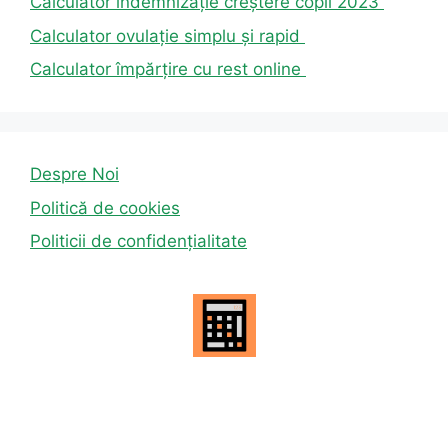
Calculator indemnizație creștere copil 2023
Calculator ovulație simplu și rapid
Calculator împărțire cu rest online
Despre Noi
Politică de cookies
Politicii de confidențialitate