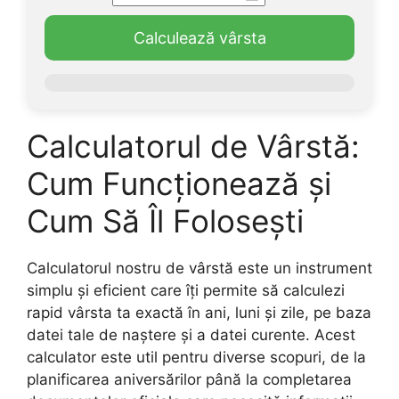
Calculează vârsta
Calculatorul de Vârstă:
Cum Funcționează și
Cum Să Îl Folosești
Calculatorul nostru de vârstă este un instrument
simplu și eficient care îți permite să calculezi
rapid vârsta ta exactă în ani, luni și zile, pe baza
datei tale de naștere și a datei curente. Acest
calculator este util pentru diverse scopuri, de la
planificarea aniversărilor până la completarea