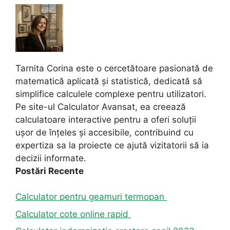
Tarnita Corina este o cercetătoare pasionată de
matematică aplicată și statistică, dedicată să
simplifice calculele complexe pentru utilizatori.
Pe site-ul Calculator Avansat, ea creează
calculatoare interactive pentru a oferi soluții
ușor de înțeles și accesibile, contribuind cu
expertiza sa la proiecte ce ajută vizitatorii să ia
decizii informate.
Postări Recente
Calculator pentru geamuri termopan
Calculator cote online rapid