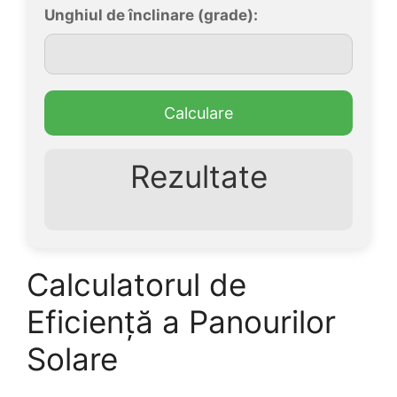
Unghiul de înclinare (grade):
Calculare
Rezultate
Calculatorul de
Eficiență a Panourilor
Solare