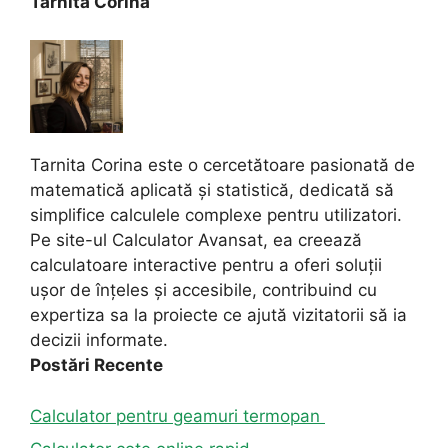
Tarnita Corina
Tarnita Corina este o cercetătoare pasionată de
matematică aplicată și statistică, dedicată să
simplifice calculele complexe pentru utilizatori.
Pe site-ul Calculator Avansat, ea creează
calculatoare interactive pentru a oferi soluții
ușor de înțeles și accesibile, contribuind cu
expertiza sa la proiecte ce ajută vizitatorii să ia
decizii informate.
Postări Recente
Calculator pentru geamuri termopan