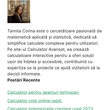
Tarnita Corina este o cercetătoare pasionată de
matematică aplicată și statistică, dedicată să
simplifice calculele complexe pentru utilizatori.
Pe site-ul Calculator Avansat, ea creează
calculatoare interactive pentru a oferi soluții
ușor de înțeles și accesibile, contribuind cu
expertiza sa la proiecte ce ajută vizitatorii să ia
decizii informate.
Postări Recente
Calculator pentru geamuri termopan
Calculator cote online rapid
Calculator indemnizație creștere copil 2023