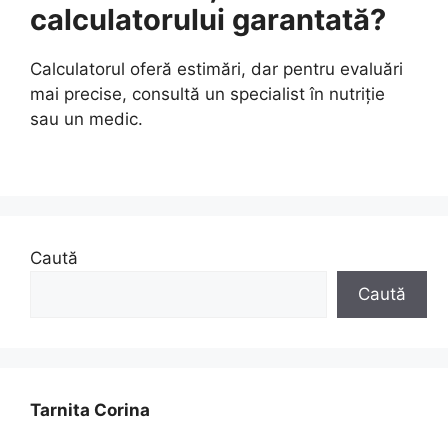
calculatorului garantată?
Calculatorul oferă estimări, dar pentru evaluări
mai precise, consultă un specialist în nutriție
sau un medic.
Caută
Caută
Tarnita Corina