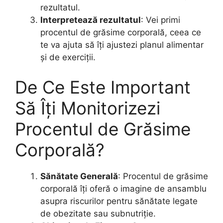
rezultatul.
Interpretează rezultatul
: Vei primi
procentul de grăsime corporală, ceea ce
te va ajuta să îți ajustezi planul alimentar
și de exerciții.
De Ce Este Important
Să Îți Monitorizezi
Procentul de Grăsime
Corporală?
Sănătate Generală
: Procentul de grăsime
corporală îți oferă o imagine de ansamblu
asupra riscurilor pentru sănătate legate
de obezitate sau subnutriție.