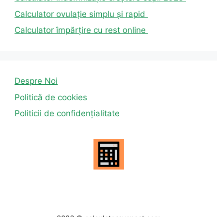
Calculator ovulație simplu și rapid
Calculator împărțire cu rest online
Despre Noi
Politică de cookies
Politicii de confidențialitate