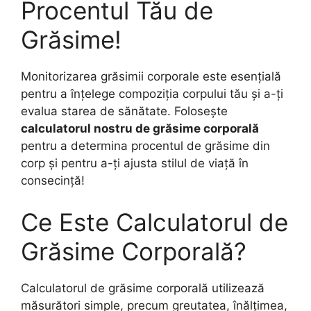
Procentul Tău de
Grăsime!
Monitorizarea grăsimii corporale este esențială
pentru a înțelege compoziția corpului tău și a-ți
evalua starea de sănătate. Folosește
calculatorul nostru de grăsime corporală
pentru a determina procentul de grăsime din
corp și pentru a-ți ajusta stilul de viață în
consecință!
Ce Este Calculatorul de
Grăsime Corporală?
Calculatorul de grăsime corporală utilizează
măsurători simple, precum greutatea, înălțimea,