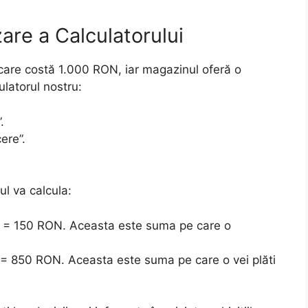
are a Calculatorului
care costă 1.000 RON, iar magazinul oferă o
ulatorul nostru:
.
ere”.
ul va calcula:
) = 150 RON. Aceasta este suma pe care o
 850 RON. Aceasta este suma pe care o vei plăti