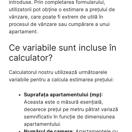
introduse. Prin completarea formularului,
utilizatorii pot obține o estimare a prețului de
vânzare, care poate fi extrem de utilă în
procesul de vânzare sau cumpărare a unui
apartament.
Ce variabile sunt incluse în
calculator?
Calculatorul nostru utilizează următoarele
variabile pentru a calcula estimarea prețului:
Suprafața apartamentului (mp)
:
Aceasta este o măsură esențială,
deoarece prețul pe metru pătrat variază
semnificativ în funcție de dimensiunea
apartamentului.
Numărul de camere
: Apartamentele cu