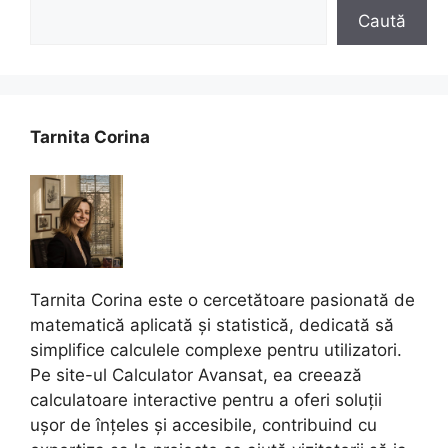
Caută
Tarnita Corina
Tarnita Corina este o cercetătoare pasionată de
matematică aplicată și statistică, dedicată să
simplifice calculele complexe pentru utilizatori.
Pe site-ul Calculator Avansat, ea creează
calculatoare interactive pentru a oferi soluții
ușor de înțeles și accesibile, contribuind cu