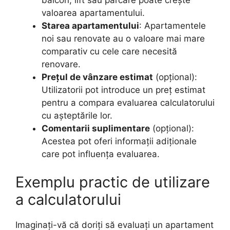
valoarea apartamentului.
Starea apartamentului
: Apartamentele
noi sau renovate au o valoare mai mare
comparativ cu cele care necesită
renovare.
Prețul de vânzare estimat
(opțional):
Utilizatorii pot introduce un preț estimat
pentru a compara evaluarea calculatorului
cu așteptările lor.
Comentarii suplimentare
(opțional):
Acestea pot oferi informații adiționale
care pot influența evaluarea.
Exemplu practic de utilizare
a calculatorului
Imaginați-vă că doriți să evaluați un apartament