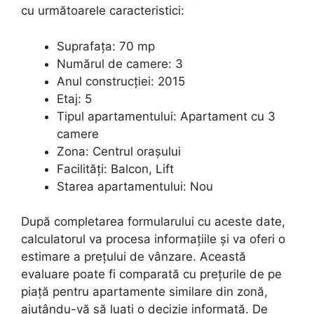
cu următoarele caracteristici:
Suprafața: 70 mp
Numărul de camere: 3
Anul construcției: 2015
Etaj: 5
Tipul apartamentului: Apartament cu 3
camere
Zona: Centrul orașului
Facilități: Balcon, Lift
Starea apartamentului: Nou
După completarea formularului cu aceste date,
calculatorul va procesa informațiile și va oferi o
estimare a prețului de vânzare. Această
evaluare poate fi comparată cu prețurile de pe
piață pentru apartamente similare din zonă,
ajutându-vă să luați o decizie informată. De