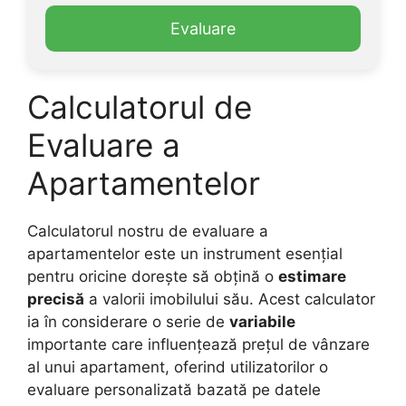
Evaluare
Calculatorul de
Evaluare a
Apartamentelor
Calculatorul nostru de evaluare a
apartamentelor este un instrument esențial
pentru oricine dorește să obțină o
estimare
precisă
a valorii imobilului său. Acest calculator
ia în considerare o serie de
variabile
importante care influențează prețul de vânzare
al unui apartament, oferind utilizatorilor o
evaluare personalizată bazată pe datele