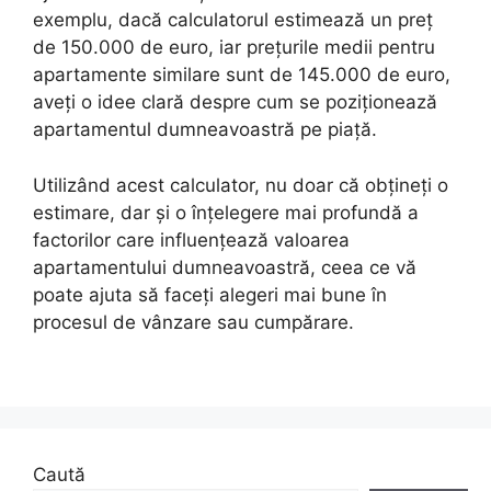
exemplu, dacă calculatorul estimează un preț
de 150.000 de euro, iar prețurile medii pentru
apartamente similare sunt de 145.000 de euro,
aveți o idee clară despre cum se poziționează
apartamentul dumneavoastră pe piață.
Utilizând acest calculator, nu doar că obțineți o
estimare, dar și o înțelegere mai profundă a
factorilor care influențează valoarea
apartamentului dumneavoastră, ceea ce vă
poate ajuta să faceți alegeri mai bune în
procesul de vânzare sau cumpărare.
Caută