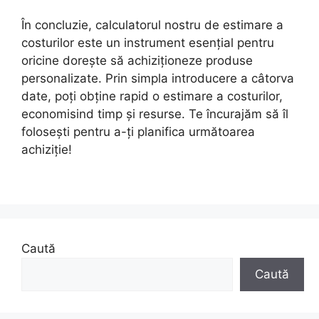
În concluzie, calculatorul nostru de estimare a
costurilor este un instrument esențial pentru
oricine dorește să achiziționeze produse
personalizate. Prin simpla introducere a câtorva
date, poți obține rapid o estimare a costurilor,
economisind timp și resurse. Te încurajăm să îl
folosești pentru a-ți planifica următoarea
achiziție!
Caută
Caută