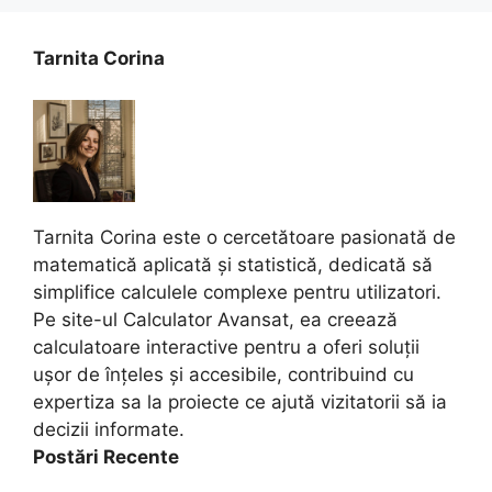
Tarnita Corina
Tarnita Corina este o cercetătoare pasionată de
matematică aplicată și statistică, dedicată să
simplifice calculele complexe pentru utilizatori.
Pe site-ul Calculator Avansat, ea creează
calculatoare interactive pentru a oferi soluții
ușor de înțeles și accesibile, contribuind cu
expertiza sa la proiecte ce ajută vizitatorii să ia
decizii informate.
Postări Recente