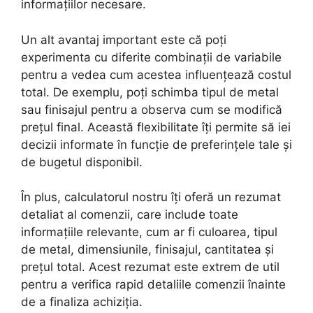
informațiilor necesare.
Un alt avantaj important este că poți
experimenta cu diferite combinații de variabile
pentru a vedea cum acestea influențează costul
total. De exemplu, poți schimba tipul de metal
sau finisajul pentru a observa cum se modifică
prețul final. Această flexibilitate îți permite să iei
decizii informate în funcție de preferințele tale și
de bugetul disponibil.
În plus, calculatorul nostru îți oferă un rezumat
detaliat al comenzii, care include toate
informațiile relevante, cum ar fi culoarea, tipul
de metal, dimensiunile, finisajul, cantitatea și
prețul total. Acest rezumat este extrem de util
pentru a verifica rapid detaliile comenzii înainte
de a finaliza achiziția.