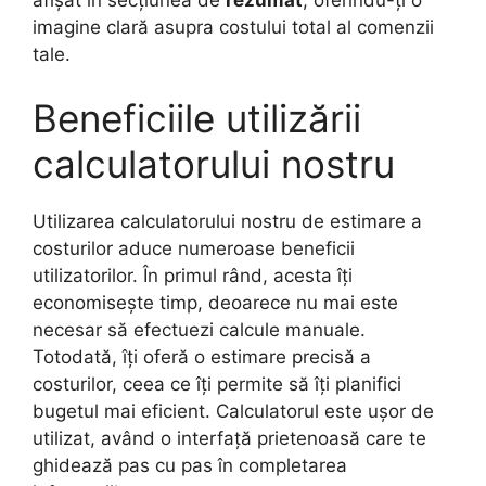
imagine clară asupra costului total al comenzii
tale.
Beneficiile utilizării
calculatorului nostru
Utilizarea calculatorului nostru de estimare a
costurilor aduce numeroase beneficii
utilizatorilor. În primul rând, acesta îți
economisește timp, deoarece nu mai este
necesar să efectuezi calcule manuale.
Totodată, îți oferă o estimare precisă a
costurilor, ceea ce îți permite să îți planifici
bugetul mai eficient. Calculatorul este ușor de
utilizat, având o interfață prietenoasă care te
ghidează pas cu pas în completarea