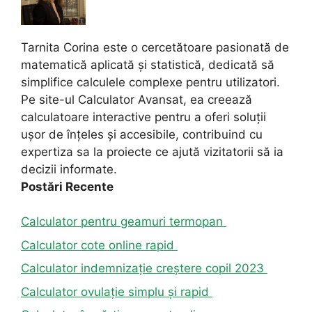
Tarnita Corina este o cercetătoare pasionată de
matematică aplicată și statistică, dedicată să
simplifice calculele complexe pentru utilizatori.
Pe site-ul Calculator Avansat, ea creează
calculatoare interactive pentru a oferi soluții
ușor de înțeles și accesibile, contribuind cu
expertiza sa la proiecte ce ajută vizitatorii să ia
decizii informate.
Postări Recente
Calculator pentru geamuri termopan
Calculator cote online rapid
Calculator indemnizație creștere copil 2023
Calculator ovulație simplu și rapid