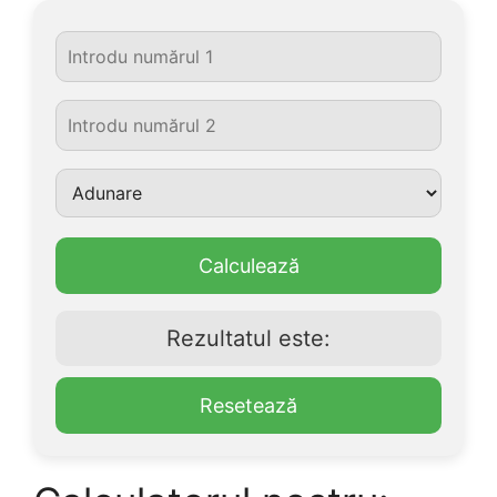
Calculează
Rezultatul este:
Resetează