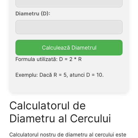
Diametru (D):
Calculează Diametrul
Formula utilizată: D = 2 * R
Exemplu: Dacă R = 5, atunci D = 10.
Calculatorul de
Diametru al Cercului
Calculatorul nostru de diametru al cercului este