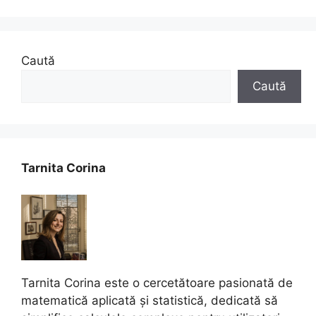
Caută
Caută
Tarnita Corina
Tarnita Corina este o cercetătoare pasionată de
matematică aplicată și statistică, dedicată să