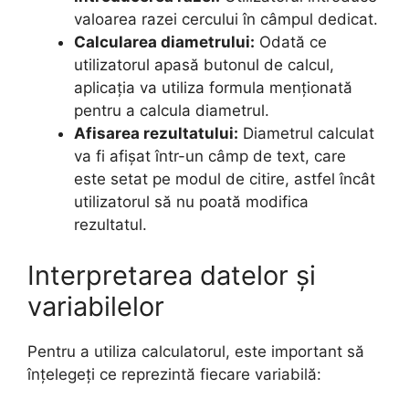
valoarea razei cercului în câmpul dedicat.
Calcularea diametrului:
Odată ce
utilizatorul apasă butonul de calcul,
aplicația va utiliza formula menționată
pentru a calcula diametrul.
Afisarea rezultatului:
Diametrul calculat
va fi afișat într-un câmp de text, care
este setat pe modul de citire, astfel încât
utilizatorul să nu poată modifica
rezultatul.
Interpretarea datelor și
variabilelor
Pentru a utiliza calculatorul, este important să
înțelegeți ce reprezintă fiecare variabilă: