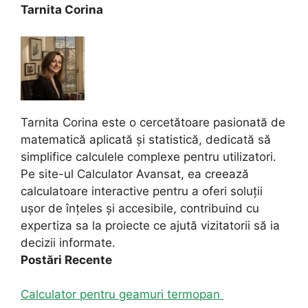
Tarnita Corina
Tarnita Corina este o cercetătoare pasionată de
matematică aplicată și statistică, dedicată să
simplifice calculele complexe pentru utilizatori.
Pe site-ul Calculator Avansat, ea creează
calculatoare interactive pentru a oferi soluții
ușor de înțeles și accesibile, contribuind cu
expertiza sa la proiecte ce ajută vizitatorii să ia
decizii informate.
Postări Recente
Calculator pentru geamuri termopan