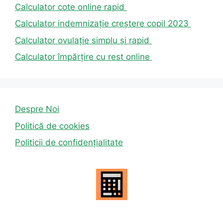
Calculator cote online rapid
Calculator indemnizație creștere copil 2023
Calculator ovulație simplu și rapid
Calculator împărțire cu rest online
Despre Noi
Politică de cookies
Politicii de confidențialitate