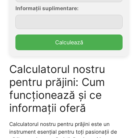
Informații suplimentare:
Calculează
Calculatorul nostru
pentru prăjini: Cum
funcționează și ce
informații oferă
Calculatorul nostru pentru prăjini este un
instrument esențial pentru toți pasionații de