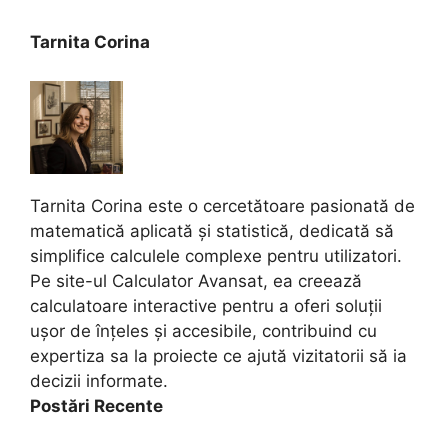
Tarnita Corina
Tarnita Corina este o cercetătoare pasionată de
matematică aplicată și statistică, dedicată să
simplifice calculele complexe pentru utilizatori.
Pe site-ul Calculator Avansat, ea creează
calculatoare interactive pentru a oferi soluții
ușor de înțeles și accesibile, contribuind cu
expertiza sa la proiecte ce ajută vizitatorii să ia
decizii informate.
Postări Recente