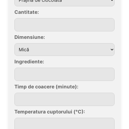
Cantitate:
Dimensiune:
Ingrediente:
Timp de coacere (minute):
Temperatura cuptorului (°C):