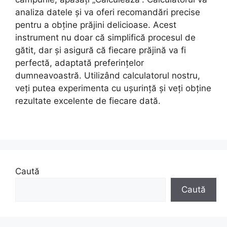
analiza datele și va oferi recomandări precise
pentru a obține prăjini delicioase. Acest
instrument nu doar că simplifică procesul de
gătit, dar și asigură că fiecare prăjină va fi
perfectă, adaptată preferințelor
dumneavoastră. Utilizând calculatorul nostru,
veți putea experimenta cu ușurință și veți obține
rezultate excelente de fiecare dată.
Caută
Caută