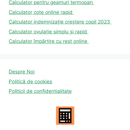
Calculator pentru geamuri termopan
Calculator cote online rapid
Calculator indemnizație creștere copil 2023
Calculator ovulație simplu și rapid
Calculator împărțire cu rest online
Despre Noi
Politică de cookies
Politicii de confidențialitate