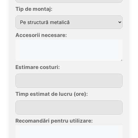
Tip de montaj:
Accesorii necesare:
Estimare costuri:
Timp estimat de lucru (ore):
Recomandări pentru utilizare: