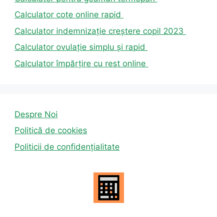
Calculator cote online rapid
Calculator indemnizație creștere copil 2023
Calculator ovulație simplu și rapid
Calculator împărțire cu rest online
Despre Noi
Politică de cookies
Politicii de confidențialitate