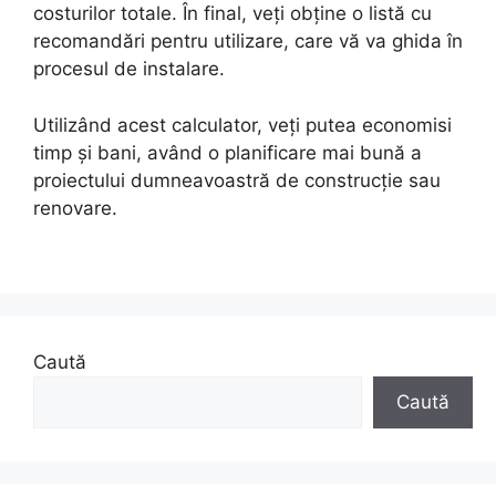
costurilor totale. În final, veți obține o listă cu
recomandări pentru utilizare, care vă va ghida în
procesul de instalare.
Utilizând acest calculator, veți putea economisi
timp și bani, având o planificare mai bună a
proiectului dumneavoastră de construcție sau
renovare.
Caută
Caută