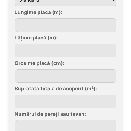
Lungime placă (m):
Lățime placă (m):
Grosime placă (cm):
Suprafața totală de acoperit (m²):
Numărul de pereți sau tavan: