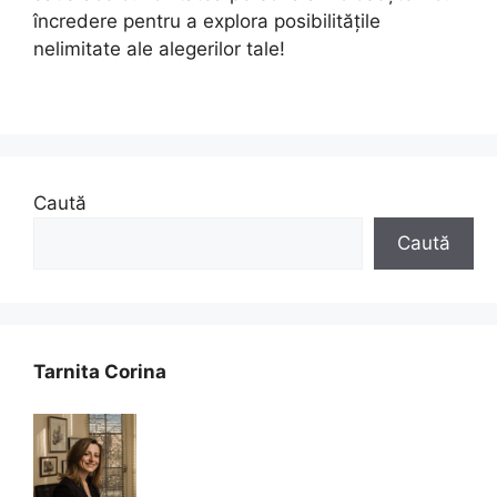
încredere pentru a explora posibilitățile
nelimitate ale alegerilor tale!
Caută
Caută
Tarnita Corina