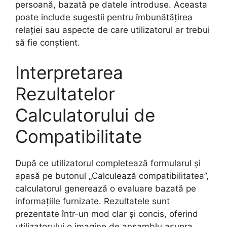
persoană, bazată pe datele introduse. Aceasta
poate include sugestii pentru îmbunătățirea
relației sau aspecte de care utilizatorul ar trebui
să fie conștient.
Interpretarea
Rezultatelor
Calculatorului de
Compatibilitate
După ce utilizatorul completează formularul și
apasă pe butonul „Calculează compatibilitatea”,
calculatorul generează o evaluare bazată pe
informațiile furnizate. Rezultatele sunt
prezentate într-un mod clar și concis, oferind
utilizatorului o imagine de ansamblu asupra