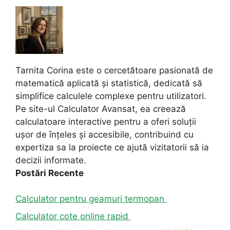
Tarnita Corina este o cercetătoare pasionată de
matematică aplicată și statistică, dedicată să
simplifice calculele complexe pentru utilizatori.
Pe site-ul Calculator Avansat, ea creează
calculatoare interactive pentru a oferi soluții
ușor de înțeles și accesibile, contribuind cu
expertiza sa la proiecte ce ajută vizitatorii să ia
decizii informate.
Postări Recente
Calculator pentru geamuri termopan
Calculator cote online rapid