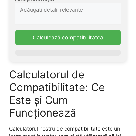
Calculează compatibilitatea
Calculatorul de
Compatibilitate: Ce
Este și Cum
Funcționează
Calculatorul nostru de compatibilitate este un