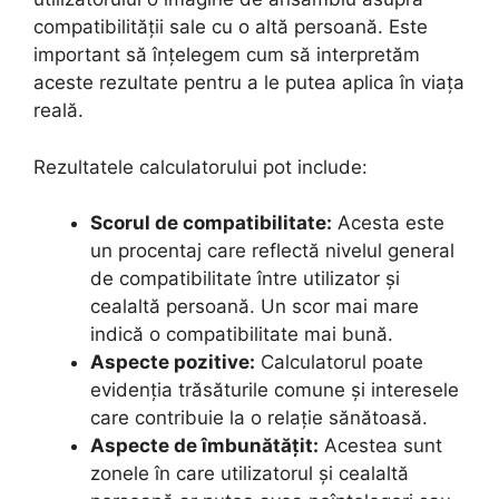
compatibilității sale cu o altă persoană. Este
important să înțelegem cum să interpretăm
aceste rezultate pentru a le putea aplica în viața
reală.
Rezultatele calculatorului pot include:
Scorul de compatibilitate:
Acesta este
un procentaj care reflectă nivelul general
de compatibilitate între utilizator și
cealaltă persoană. Un scor mai mare
indică o compatibilitate mai bună.
Aspecte pozitive:
Calculatorul poate
evidenția trăsăturile comune și interesele
care contribuie la o relație sănătoasă.
Aspecte de îmbunătățit:
Acestea sunt
zonele în care utilizatorul și cealaltă