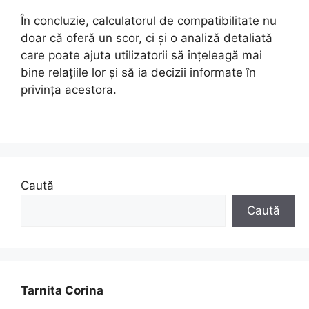
În concluzie, calculatorul de compatibilitate nu
doar că oferă un scor, ci și o analiză detaliată
care poate ajuta utilizatorii să înțeleagă mai
bine relațiile lor și să ia decizii informate în
privința acestora.
Caută
Caută
Tarnita Corina